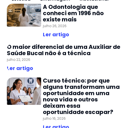
A Odontologia que
conheci em 1996 não
existe mais
julho 26, 2026
Ler artigo
O maior diferencial de uma Auxiliar de
Saúde Bucal não é a técnica
julho 22, 2026
Ler artigo
Curso técnico: por que
alguns transformam uma
oportunidade em uma
nova vida e outros
deixam essa
oportunidade escapar?
julho 16, 2026
Ler artigo