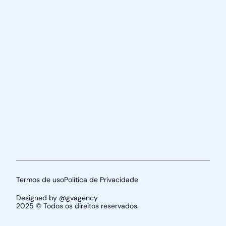
Termos de uso
Política de Privacidade
Designed by @gvagency
2025 © Todos os direitos reservados.