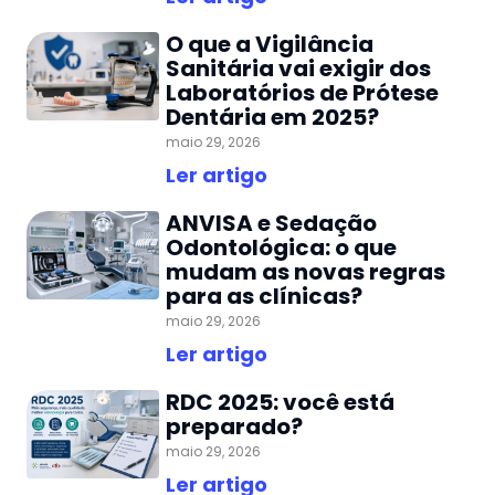
O que a Vigilância
Sanitária vai exigir dos
Laboratórios de Prótese
Dentária em 2025?
maio 29, 2026
Ler artigo
ANVISA e Sedação
Odontológica: o que
mudam as novas regras
para as clínicas?
maio 29, 2026
Ler artigo
RDC 2025: você está
preparado?
maio 29, 2026
Ler artigo