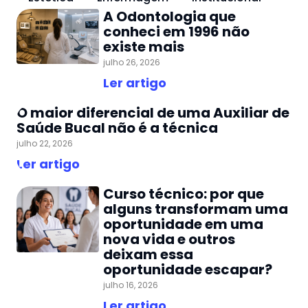
A Odontologia que
conheci em 1996 não
existe mais
julho 26, 2026
Ler artigo
O maior diferencial de uma Auxiliar de
Saúde Bucal não é a técnica
julho 22, 2026
Ler artigo
Curso técnico: por que
alguns transformam uma
oportunidade em uma
nova vida e outros
deixam essa
oportunidade escapar?
julho 16, 2026
Ler artigo