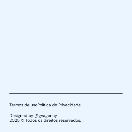
Termos de uso
Política de Privacidade
Designed by @gvagency
2025 © Todos os direitos reservados.