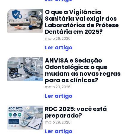
O que a Vigilância
Sanitária vai exigir dos
Laboratórios de Prótese
Dentária em 2025?
maio 29, 2026
Ler artigo
ANVISA e Sedação
Odontológica: o que
mudam as novas regras
para as clínicas?
maio 29, 2026
Ler artigo
RDC 2025: você está
preparado?
maio 29, 2026
Ler artigo