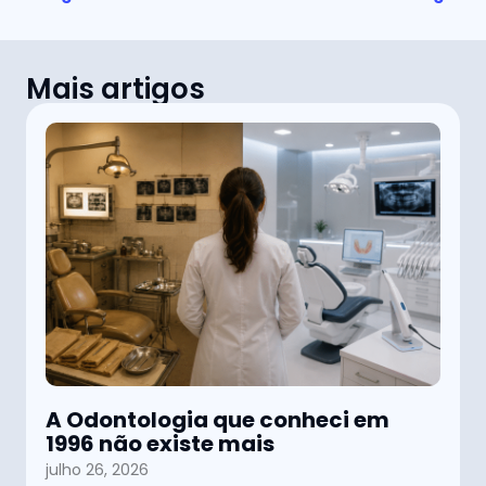
Mais artigos
A Odontologia que conheci em
1996 não existe mais
julho 26, 2026