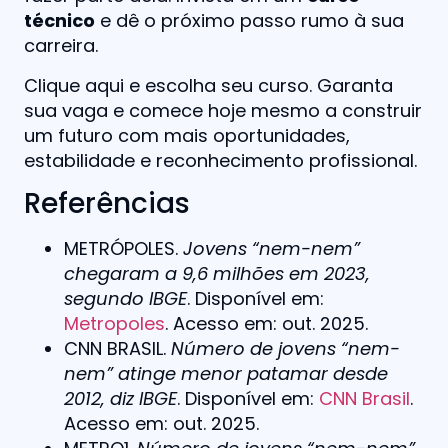
técnico
e dê o próximo passo rumo à sua
carreira.
Clique aqui e escolha seu curso. Garanta
sua vaga e comece hoje mesmo a construir
um futuro com mais oportunidades,
estabilidade e reconhecimento profissional.
Referências
METRÓPOLES.
Jovens “nem-nem”
chegaram a 9,6 milhões em 2023,
segundo IBGE
. Disponível em:
Metropoles
. Acesso em: out. 2025.
CNN BRASIL.
Número de jovens “nem-
nem” atinge menor patamar desde
2012, diz IBGE
. Disponível em:
CNN Brasil
.
Acesso em: out. 2025.