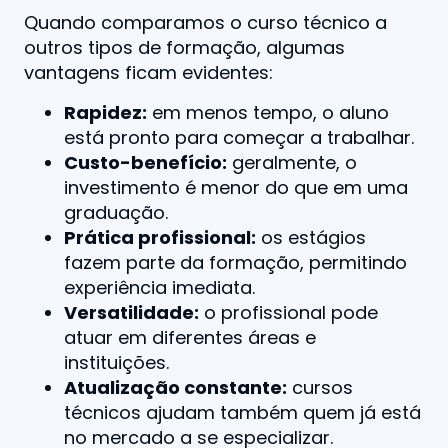
Quando comparamos o curso técnico a
outros tipos de formação, algumas
vantagens ficam evidentes:
Rapidez:
em menos tempo, o aluno
está pronto para começar a trabalhar.
Custo-benefício:
geralmente, o
investimento é menor do que em uma
graduação.
Prática profissional:
os estágios
fazem parte da formação, permitindo
experiência imediata.
Versatilidade:
o profissional pode
atuar em diferentes áreas e
instituições.
Atualização constante:
cursos
técnicos ajudam também quem já está
no mercado a se especializar.