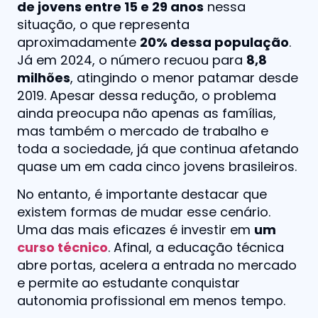
de jovens entre 15 e 29 anos
nessa
situação, o que representa
aproximadamente
20% dessa população
.
Já em 2024, o número recuou para
8,8
milhões
, atingindo o menor patamar desde
2019. Apesar dessa redução, o problema
ainda preocupa não apenas as famílias,
mas também o mercado de trabalho e
toda a sociedade, já que continua afetando
quase um em cada cinco jovens brasileiros.
No entanto, é importante destacar que
existem formas de mudar esse cenário.
Uma das mais eficazes é investir em
um
curso técnico
. Afinal, a educação técnica
abre portas, acelera a entrada no mercado
e permite ao estudante conquistar
autonomia profissional em menos tempo.