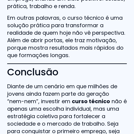
prática, trabalho e renda.
Em outras palavras, o curso técnico é uma
solução prática para transformar a
realidade de quem hoje não vê perspectiva.
Além de abrir portas, ele traz motivação,
porque mostra resultados mais rápidos do
que formações longas.
Conclusão
Diante de um cenário em que milhões de
jovens ainda fazem parte da geração
“nem-nem”, investir em
curso técnico
não é
apenas uma escolha individual, mas uma
estratégia coletiva para fortalecer a
sociedade e o mercado de trabalho. Seja
para conquistar o primeiro emprego, seja