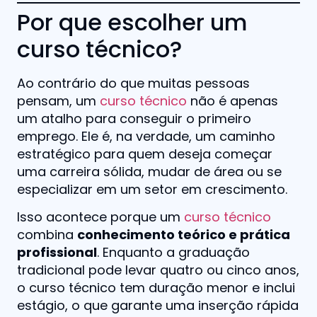
Por que escolher um
curso técnico?
Ao contrário do que muitas pessoas
pensam, um
curso técnico
não é apenas
um atalho para conseguir o primeiro
emprego. Ele é, na verdade, um caminho
estratégico para quem deseja começar
uma carreira sólida, mudar de área ou se
especializar em um setor em crescimento.
Isso acontece porque um
curso técnico
combina
conhecimento teórico e prática
profissional
. Enquanto a graduação
tradicional pode levar quatro ou cinco anos,
o curso técnico tem duração menor e inclui
estágio, o que garante uma inserção rápida