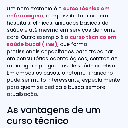
Um bom exemplo é o
curso técnico em
enfermagem
,
que possibilita atuar em
hospitais, clínicas, unidades básicas de
saúde e até mesmo em serviços de home
care. Outro exemplo é o
curso técnico em
saúde bucal (TSB)
, que forma
profissionais capacitados para trabalhar
em consultórios odontológicos, centros de
radiologia e programas de saúde coletiva.
Em ambos os casos, o retorno financeiro
pode ser muito interessante, especialmente
para quem se dedica e busca sempre
atualização.
As vantagens de um
curso técnico