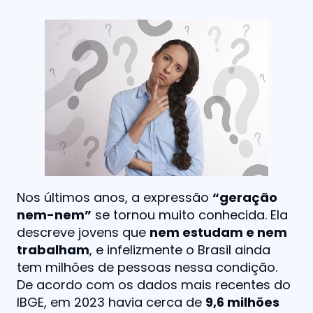
Nos últimos anos, a expressão
“geração
nem-nem”
se tornou muito conhecida. Ela
descreve jovens que
nem estudam e nem
trabalham
, e infelizmente o Brasil ainda
tem milhões de pessoas nessa condição.
De acordo com os dados mais recentes do
IBGE, em 2023 havia cerca de
9,6 milhões