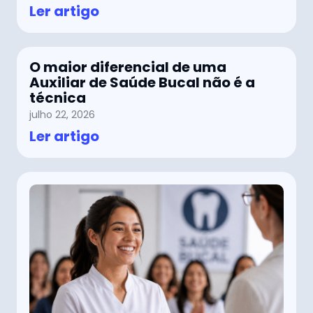
Ler artigo
O maior diferencial de uma
Auxiliar de Saúde Bucal não é a
técnica
julho 22, 2026
Ler artigo