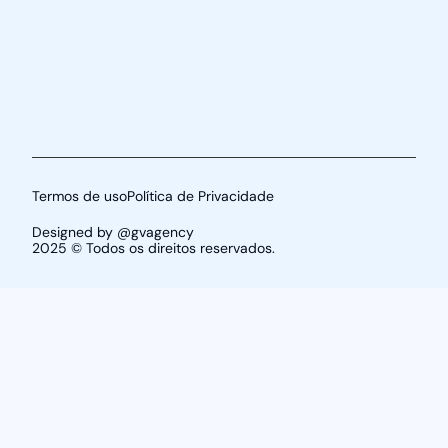
Termos de uso
Política de Privacidade
Designed by @gvagency
2025 © Todos os direitos reservados.