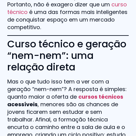
Portanto, não é exagero dizer que um
curso
técnico
é uma das formas mais inteligentes
de conquistar espaço em um mercado
competitivo.
Curso técnico e geração
“nem-nem”: uma
relação direta
Mas o que tudo isso tem a ver com a
geração “nem-nem”? A resposta é simples:
quanto maior a oferta de
cursos técnicos
acessíveis
, menores são as chances de
jovens ficarem sem estudar e sem
trabalhar. Afinal, a formação técnica
encurta o caminho entre a sala de aula e o
emprego, criando um ciclo positivo: estudo,