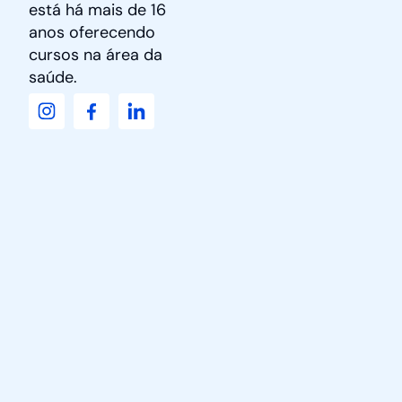
está há mais de 16
anos oferecendo
cursos na área da
saúde.