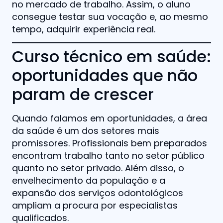
no mercado de trabalho. Assim, o aluno
consegue testar sua vocação e, ao mesmo
tempo, adquirir experiência real.
Curso técnico em saúde:
oportunidades que não
param de crescer
Quando falamos em oportunidades, a área
da saúde é um dos setores mais
promissores. Profissionais bem preparados
encontram trabalho tanto no setor público
quanto no setor privado. Além disso, o
envelhecimento da população e a
expansão dos serviços odontológicos
ampliam a procura por especialistas
qualificados.