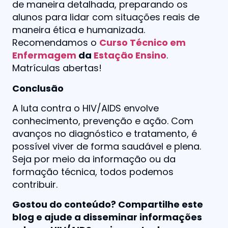
de maneira detalhada, preparando os
alunos para lidar com situações reais de
maneira ética e humanizada.
Recomendamos o
Curso Técnico em
Enfermagem
da
Estação Ensino
.
Matrículas abertas!
Conclusão
A luta contra o HIV/AIDS envolve
conhecimento, prevenção e ação. Com
avanços no diagnóstico e tratamento, é
possível viver de forma saudável e plena.
Seja por meio da informação ou da
formação técnica, todos podemos
contribuir.
Gostou do conteúdo? Compartilhe este
blog e ajude a disseminar informações