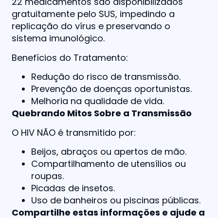
22 medicamentos são disponibilizados
gratuitamente pelo SUS, impedindo a
replicação do vírus e preservando o
sistema imunológico.
Benefícios do Tratamento:
Redução do risco de transmissão.
Prevenção de doenças oportunistas.
Melhoria na qualidade de vida.
Quebrando Mitos Sobre a Transmissão
O HIV NÃO é transmitido por:
Beijos, abraços ou apertos de mão.
Compartilhamento de utensílios ou
roupas.
Picadas de insetos.
Uso de banheiros ou piscinas públicas.
Compartilhe estas informações e ajude a