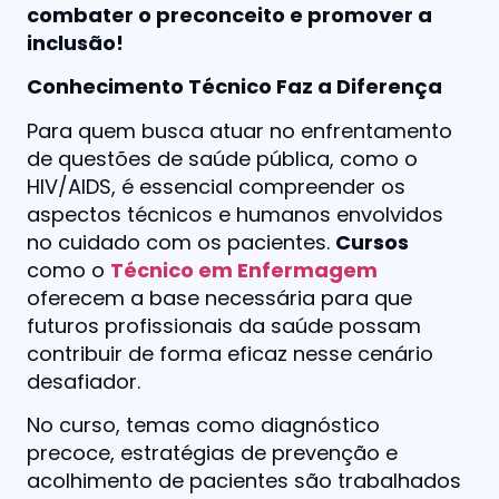
combater o preconceito e promover a
inclusão!
Conhecimento Técnico Faz a Diferença
Para quem busca atuar no enfrentamento
de questões de saúde pública, como o
HIV/AIDS, é essencial compreender os
aspectos técnicos e humanos envolvidos
no cuidado com os pacientes.
Cursos
como o
Técnico em Enfermagem
oferecem a base necessária para que
futuros profissionais da saúde possam
contribuir de forma eficaz nesse cenário
desafiador.
No curso, temas como diagnóstico
precoce, estratégias de prevenção e
acolhimento de pacientes são trabalhados