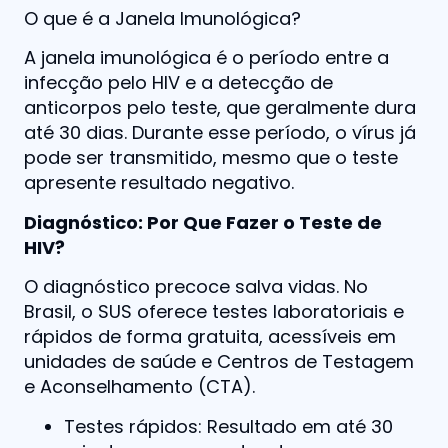
O que é a Janela Imunológica?
A janela imunológica é o período entre a
infecção pelo HIV e a detecção de
anticorpos pelo teste, que geralmente dura
até 30 dias. Durante esse período, o vírus já
pode ser transmitido, mesmo que o teste
apresente resultado negativo.
Diagnóstico: Por Que Fazer o Teste de
HIV?
O diagnóstico precoce salva vidas. No
Brasil, o SUS oferece testes laboratoriais e
rápidos de forma gratuita, acessíveis em
unidades de saúde e Centros de Testagem
e Aconselhamento (CTA).
Testes rápidos: Resultado em até 30