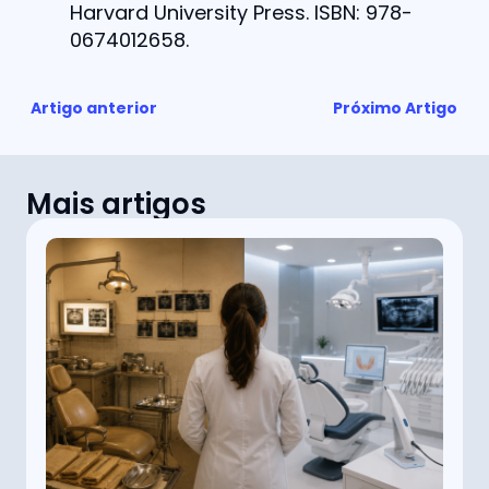
Harvard University Press. ISBN: 978-
0674012658.
Artigo anterior
Próximo Artigo
Mais artigos