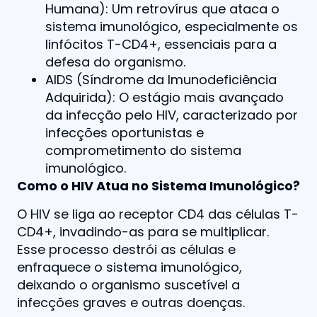
Humana): Um retrovírus que ataca o
sistema imunológico, especialmente os
linfócitos T-CD4+, essenciais para a
defesa do organismo.
AIDS (Síndrome da Imunodeficiência
Adquirida): O estágio mais avançado
da infecção pelo HIV, caracterizado por
infecções oportunistas e
comprometimento do sistema
imunológico.
Como o HIV Atua no Sistema Imunológico?
O HIV se liga ao receptor CD4 das células T-
CD4+, invadindo-as para se multiplicar.
Esse processo destrói as células e
enfraquece o sistema imunológico,
deixando o organismo suscetível a
infecções graves e outras doenças.