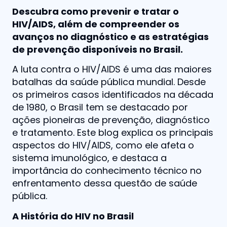
Descubra como prevenir e tratar o
HIV/AIDS, além de compreender os
avanços no diagnóstico e as estratégias
de prevenção disponíveis no Brasil.
A luta contra o HIV/AIDS é uma das maiores
batalhas da saúde pública mundial. Desde
os primeiros casos identificados na década
de 1980, o Brasil tem se destacado por
ações pioneiras de prevenção, diagnóstico
e tratamento. Este blog explica os principais
aspectos do HIV/AIDS, como ele afeta o
sistema imunológico, e destaca a
importância do conhecimento técnico no
enfrentamento dessa questão de saúde
pública.
A História do HIV no Brasil