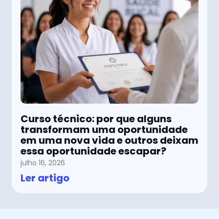
Curso técnico: por que alguns
transformam uma oportunidade
em uma nova vida e outros deixam
essa oportunidade escapar?
julho 16, 2026
Ler artigo