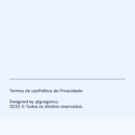
Termos de uso
Política de Privacidade
Designed by @gvagency
2025 © Todos os direitos reservados.