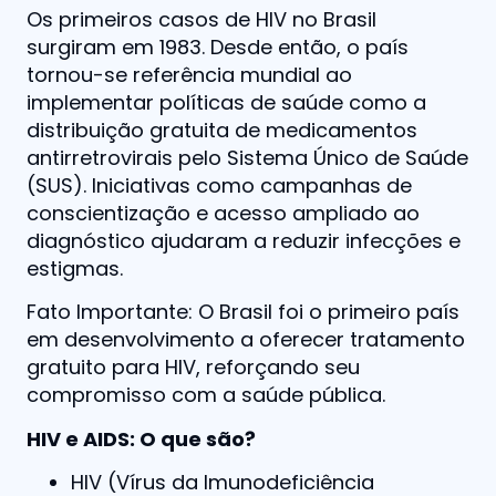
Os primeiros casos de HIV no Brasil
surgiram em 1983. Desde então, o país
tornou-se referência mundial ao
implementar políticas de saúde como a
distribuição gratuita de medicamentos
antirretrovirais pelo Sistema Único de Saúde
(SUS). Iniciativas como campanhas de
conscientização e acesso ampliado ao
diagnóstico ajudaram a reduzir infecções e
estigmas.
Fato Importante: O Brasil foi o primeiro país
em desenvolvimento a oferecer tratamento
gratuito para HIV, reforçando seu
compromisso com a saúde pública.
HIV e AIDS: O que são?
HIV (Vírus da Imunodeficiência