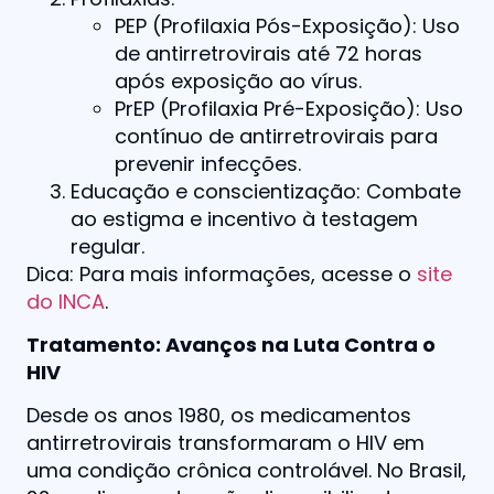
PEP (Profilaxia Pós-Exposição): Uso
de antirretrovirais até 72 horas
após exposição ao vírus.
PrEP (Profilaxia Pré-Exposição): Uso
contínuo de antirretrovirais para
prevenir infecções.
Educação e conscientização: Combate
ao estigma e incentivo à testagem
regular.
Dica: Para mais informações, acesse o
site
do INCA
.
Tratamento: Avanços na Luta Contra o
HIV
Desde os anos 1980, os medicamentos
antirretrovirais transformaram o HIV em
uma condição crônica controlável. No Brasil,