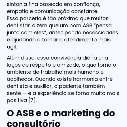
sintonia fina baseada em confiança,
empatia e comunicação constante.
Essa parceria é tão próxima que muitos
dentistas dizem que um bom ASB “pensa
junto com eles”, antecipando necessidades
e ajudando a tornar o atendimento mais
ágil.
Além disso, essa convivência diária cria
laços de respeito e amizade, o que torna o
ambiente de trabalho mais humano e
acolhedor. Quando existe harmonia entre
dentista e auxiliar, o paciente também
sente — e a experiência se torna muito mais
positiva [7].
O ASB e o marketing do
consultório