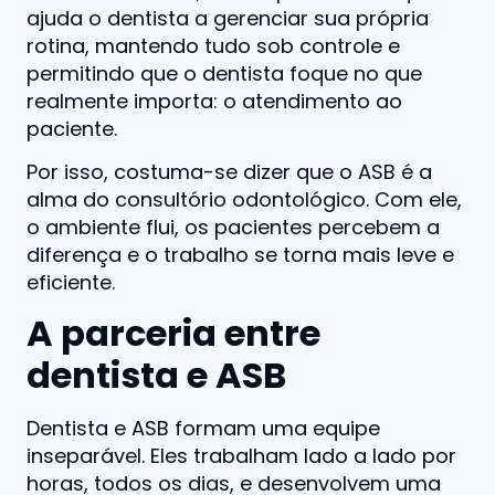
ajuda o dentista a gerenciar sua própria
rotina, mantendo tudo sob controle e
permitindo que o dentista foque no que
realmente importa: o atendimento ao
paciente.
Por isso, costuma-se dizer que o ASB é a
alma do consultório odontológico. Com ele,
o ambiente flui, os pacientes percebem a
diferença e o trabalho se torna mais leve e
eficiente.
A parceria entre
dentista e ASB
Dentista e ASB formam uma equipe
inseparável. Eles trabalham lado a lado por
horas, todos os dias, e desenvolvem uma