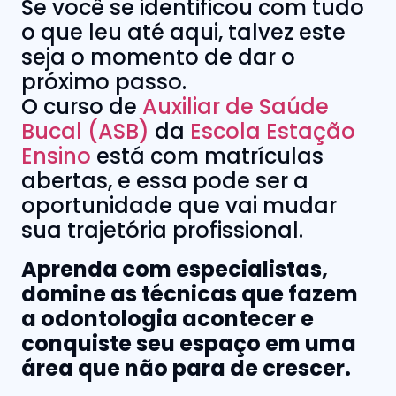
Se você se identificou com tudo
o que leu até aqui, talvez este
seja o momento de dar o
próximo passo.
O curso de
Auxiliar de Saúde
Bucal (ASB)
da
Escola Estação
Ensino
está com matrículas
abertas, e essa pode ser a
oportunidade que vai mudar
sua trajetória profissional.
Aprenda com especialistas,
domine as técnicas que fazem
a odontologia acontecer e
conquiste seu espaço em uma
área que não para de crescer.