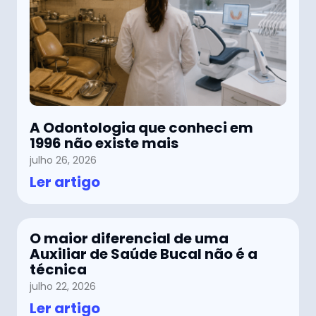
A Odontologia que conheci em
1996 não existe mais
julho 26, 2026
Ler artigo
O maior diferencial de uma
Auxiliar de Saúde Bucal não é a
técnica
julho 22, 2026
Ler artigo