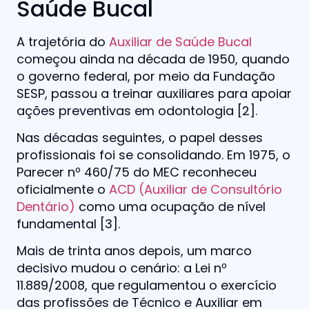
Saúde Bucal
A trajetória do
Auxiliar de Saúde Bucal
começou ainda na década de 1950, quando
o governo federal, por meio da Fundação
SESP, passou a treinar auxiliares para apoiar
ações preventivas em odontologia [2].
Nas décadas seguintes, o papel desses
profissionais foi se consolidando. Em 1975, o
Parecer nº 460/75 do MEC reconheceu
oficialmente o
ACD (Auxiliar de Consultório
Dentário)
como uma ocupação de nível
fundamental [3].
Mais de trinta anos depois, um marco
decisivo mudou o cenário: a Lei nº
11.889/2008, que regulamentou o exercício
das profissões de Técnico e Auxiliar em