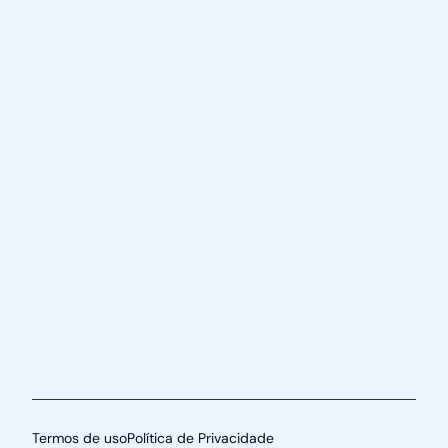
Termos de uso
Política de Privacidade