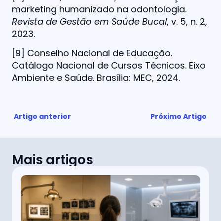
marketing humanizado na odontologia.
Revista de Gestão em Saúde Bucal
, v. 5, n. 2,
2023.
[9] Conselho Nacional de Educação.
Catálogo Nacional de Cursos Técnicos. Eixo
Ambiente e Saúde. Brasília: MEC, 2024.
Artigo anterior
Próximo Artigo
Mais artigos