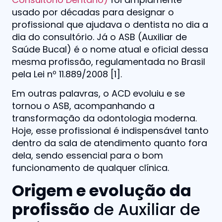
usado por décadas para designar o
profissional que ajudava o dentista no dia a
dia do consultório. Já o ASB (Auxiliar de
Saúde Bucal) é o nome atual e oficial dessa
mesma profissão, regulamentada no Brasil
pela Lei nº 11.889/2008 [1].
Em outras palavras, o ACD evoluiu e se
tornou o ASB, acompanhando a
transformação da odontologia moderna.
Hoje, esse profissional é indispensável tanto
dentro da sala de atendimento quanto fora
dela, sendo essencial para o bom
funcionamento de qualquer clínica.
Origem e evolução da
profissão
de Auxiliar de