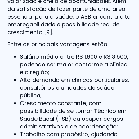
valorizada e cheia de oportunidades. Além
da satisfação de fazer parte de uma área
essencial para a saúde, o ASB encontra alta
empregabilidade e possibilidade real de
crescimento [9].
Entre as principais vantagens estão:
Salário médio entre R$ 1.800 e R$ 3.500,
podendo ser maior conforme a clínica
e a região;
Alta demanda em clínicas particulares,
consultórios e unidades de saúde
pública;
Crescimento constante, com
possibilidade de se tornar Técnico em
Saúde Bucal (TSB) ou ocupar cargos
administrativos e de coordenação;
Trabalho com propósito, ajudando