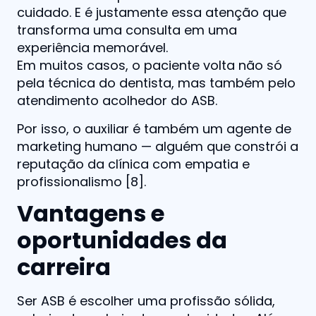
cuidado. E é justamente essa atenção que
transforma uma consulta em uma
experiência memorável.
Em muitos casos, o paciente volta não só
pela técnica do dentista, mas também pelo
atendimento acolhedor do ASB.
Por isso, o auxiliar é também um agente de
marketing humano — alguém que constrói a
reputação da clínica com empatia e
profissionalismo [8].
Vantagens e
oportunidades da
carreira
Ser ASB é escolher uma profissão sólida,