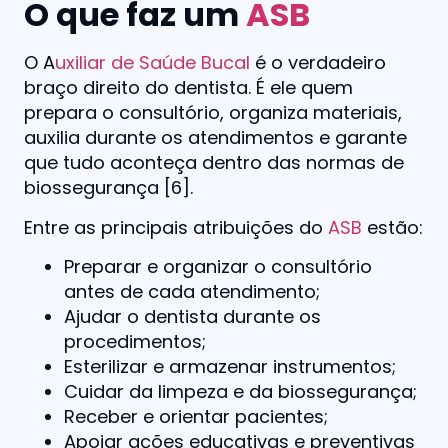
O que faz um
ASB
O A
uxiliar de Saúde Bucal
é o verdadeiro
braço direito do dentista. É ele quem
prepara o consultório, organiza materiais,
auxilia durante os atendimentos e garante
que tudo aconteça dentro das normas de
biossegurança [6].
Entre as principais atribuições do
ASB
estão:
Preparar e organizar o consultório
antes de cada atendimento;
Ajudar o dentista durante os
procedimentos;
Esterilizar e armazenar instrumentos;
Cuidar da limpeza e da biossegurança;
Receber e orientar pacientes;
Apoiar ações educativas e preventivas