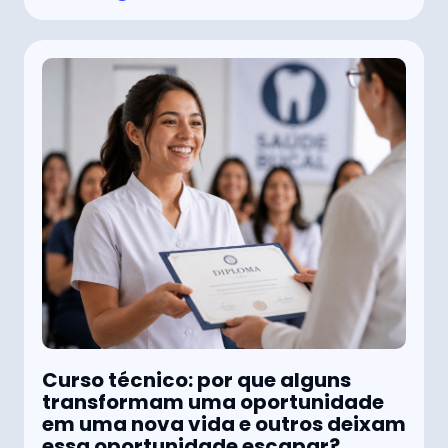
Curso técnico: por que alguns
transformam uma oportunidade
em uma nova vida e outros deixam
essa oportunidade escapar?