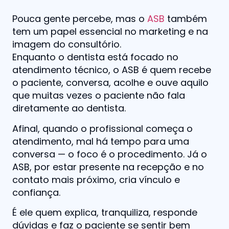
Pouca gente percebe, mas o
ASB
também
tem um papel essencial no marketing e na
imagem do consultório.
Enquanto o dentista está focado no
atendimento técnico, o ASB é quem recebe
o paciente, conversa, acolhe e ouve aquilo
que muitas vezes o paciente não fala
diretamente ao dentista.
Afinal, quando o profissional começa o
atendimento, mal há tempo para uma
conversa — o foco é o procedimento. Já o
ASB, por estar presente na recepção e no
contato mais próximo, cria vínculo e
confiança.
É ele quem explica, tranquiliza, responde
dúvidas e faz o paciente se sentir bem