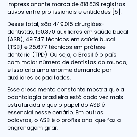
impressionante marca de 818.839 registros
ativos entre profissionais e entidades [5].
Desse total, são 449.015 cirurgiões-
dentistas, 190.370 auxiliares em saúde bucal
(ASB), 49.747 técnicos em saúde bucal
(TSB) e 25.677 técnicos em prótese
dentária (TPD). Ou seja, o Brasil é o país
com maior número de dentistas do mundo,
e isso cria uma enorme demanda por
auxiliares capacitados.
Esse crescimento constante mostra que a
odontologia brasileira está cada vez mais
estruturada e que o papel do ASB é
essencial nesse cenário. Em outras
palavras, o ASB é o profissional que faz a
engrenagem girar.