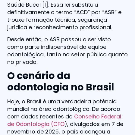
Saúde Bucal [1]. Essa lei substituiu
definitivamente o termo “ACD” por “ASB” e
trouxe formação técnica, segurança
jurídica e reconhecimento profissional.
Desde então, o ASB passou a ser visto
como parte indispensável da equipe
odontológica, tanto no setor público quanto
no privado.
O cenário da
odontologia no Brasil
Hoje, o Brasil é uma verdadeira potência
mundial na área odontológica. De acordo
com dados recentes do
Conselho Federal
de Odontologia (CFO
), divulgados em 7 de
novembro de 2025, o país alcançou a