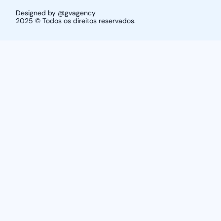
Designed by @gvagency
2025 © Todos os direitos reservados.