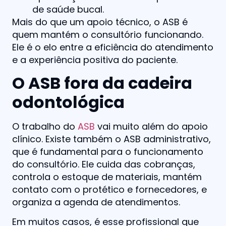
de saúde bucal.
Mais do que um apoio técnico, o ASB é
quem mantém o consultório funcionando.
Ele é o elo entre a eficiência do atendimento
e a experiência positiva do paciente.
O ASB fora da cadeira
odontológica
O trabalho do
ASB
vai muito além do apoio
clínico. Existe também o ASB administrativo,
que é fundamental para o funcionamento
do consultório. Ele cuida das cobranças,
controla o estoque de materiais, mantém
contato com o protético e fornecedores, e
organiza a agenda de atendimentos.
Em muitos casos, é esse profissional que