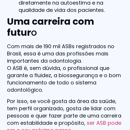
diretamente na autoestima e na
qualidade de vida dos pacientes.
Uma carreira com
futur
o
Com mais de 190 mil ASBs registrados no
Brasil, essa é uma das profissões mais
importantes da odontologia.
O ASB é, sem dúvida, o profissional que
garante a fluidez, a biossegurança e o bom
funcionamento de todo o sistema
odontológico.
Por isso, se você gosta da área da saúde,
tem perfil organizado, gosta de lidar com
pessoas e quer fazer parte de uma carreira
com estabilidade e propósito,
ser ASB pode