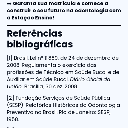
➡️
Garanta sua matrícula e comece a
construir o seu futuro na odontologia com
a Estação Ensino!
Referências
bibliográficas
[1] Brasil. Lei nº 11.889, de 24 de dezembro de
2008. Regulamenta o exercício das
profissões de Técnico em Saúde Bucal e de
Auxiliar em Saúde Bucal.
Diário Oficial da
União
, Brasília, 30 dez. 2008.
[2] Fundação Serviços de Saúde Pública
(SESP). Relatórios Históricos da Odontologia
Preventiva no Brasil. Rio de Janeiro: SESP,
1958.